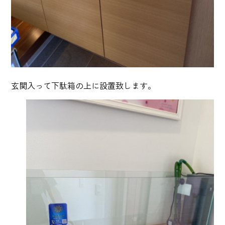
玄関入って下駄箱の上に設置致します。