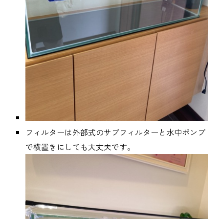
フィルターは外部式のサブフィルターと水中ポンプ
で横置きにしても大丈夫です。