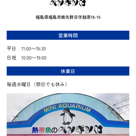
福島県福島市南矢野目字鼓原18-19
営業時間
平日 11:00〜19:30
日祝 10:00〜19:00
休業日
毎週水曜日（祭日でも休み）