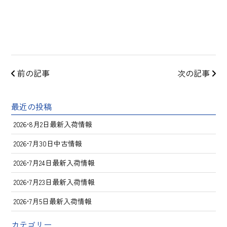
前の記事
次の記事
最近の投稿
2026•8月2日最新入荷情報
2026•7月30日中古情報
2026•7月24日最新入荷情報
2026•7月23日最新入荷情報
2026•7月5日最新入荷情報
カテゴリー