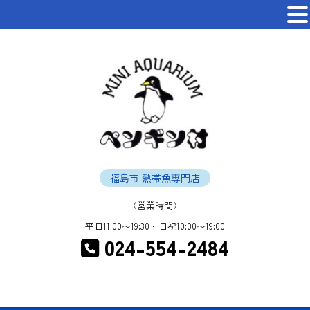
福島市 熱帯魚専門店
〈営業時間〉
平日11:00〜19:30・日祝10:00〜19:00
024-554-2484