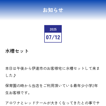
お知らせ
2025
07/12
水槽セット
本日は午後から伊達市のお客様宅に水槽セットして来ま
した♪
保育園の時から当店をご利用頂いている最年少小学2年
生お客様です。
アロワナとレッドテールが大きくなってきたとの事でサ