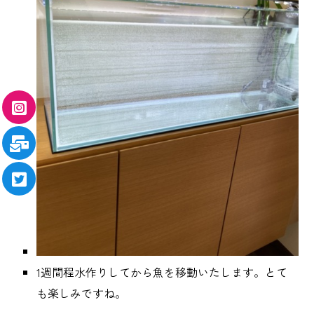
1週間程水作りしてから魚を移動いたします。とて
も楽しみですね。