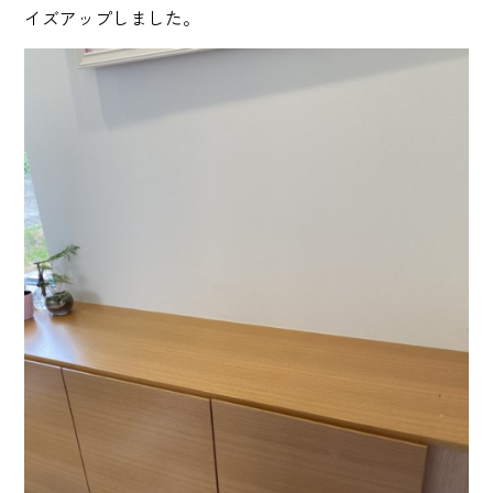
イズアップしました。