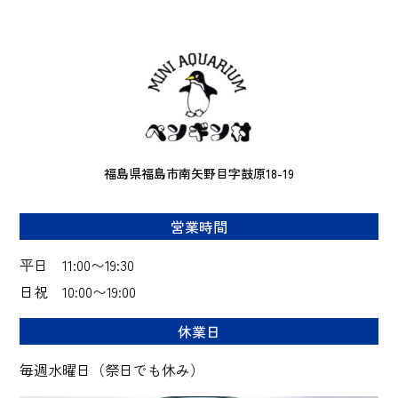
イ
ブ
福島県福島市南矢野目字鼓原18-19
営業時間
平日 11:00〜19:30
日祝 10:00〜19:00
休業日
毎週水曜日（祭日でも休み）