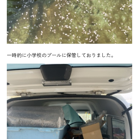
一時的に小学校のプールに保管しておりました。