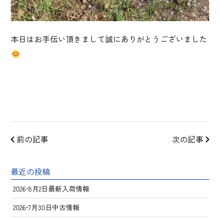
本日はお手伝い頂きまして誠にありがとうございました
前の記事
次の記事
最近の投稿
2026•8月2日最新入荷情報
2026•7月30日中古情報