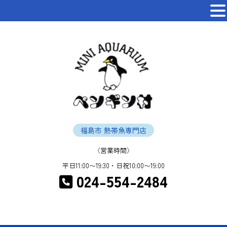
福島市 熱帯魚専門店
〈営業時間〉
平日11:00〜19:30・日祝10:00〜19:00
024-554-2484