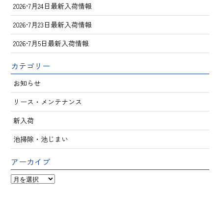
2026•7月24日最新入荷情報
2026•7月23日最新入荷情報
2026•7月5日最新入荷情報
カテゴリー
お知らせ
リース・メンテナンス
新入荷
池掃除・池じまい
アーカイブ
ア
ー
カ