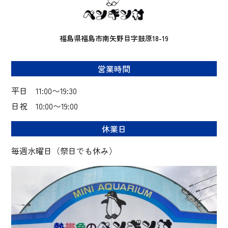
福島県福島市南矢野目字鼓原18-19
営業時間
平日 11:00〜19:30
日祝 10:00〜19:00
休業日
毎週水曜日（祭日でも休み）