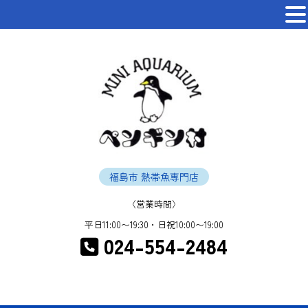
福島市 熱帯魚専門店
〈営業時間〉
平日11:00〜19:30・日祝10:00〜19:00
024-554-2484