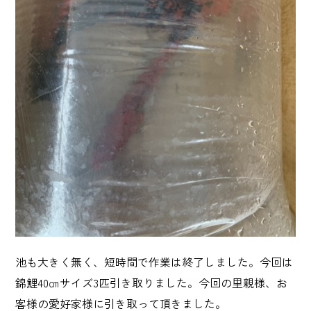
池も大きく無く、短時間で作業は終了しました。今回は
錦鯉40㎝サイズ3匹引き取りました。今回の里親様、お
客様の愛好家様に引き取って頂きました。