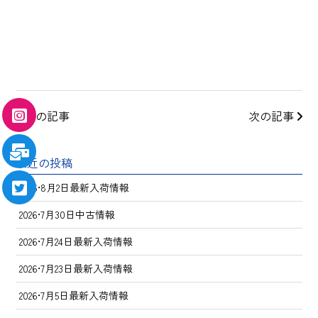
前の記事
次の記事
最近の投稿
2026•8月2日最新入荷情報
2026•7月30日中古情報
2026•7月24日最新入荷情報
2026•7月23日最新入荷情報
2026•7月5日最新入荷情報