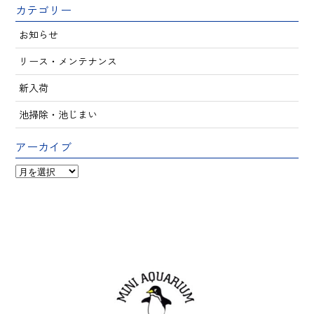
カテゴリー
お知らせ
リース・メンテナンス
新入荷
池掃除・池じまい
アーカイブ
ア
ー
カ
イ
ブ