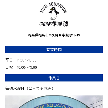
福島県福島市南矢野目字鼓原18-19
営業時間
平日 11:00〜19:30
日祝 10:00〜19:00
休業日
毎週水曜日（祭日でも休み）