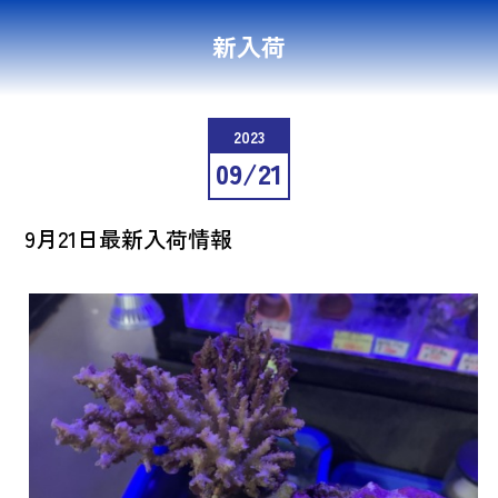
新入荷
2023
09/21
9月21日最新入荷情報