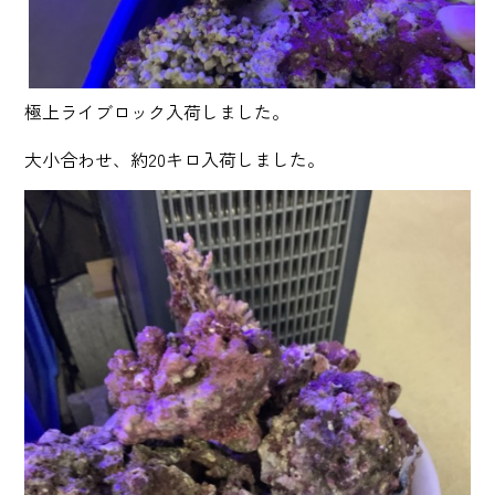
極上ライブロック入荷しました。
大小合わせ、約20キロ入荷しました。