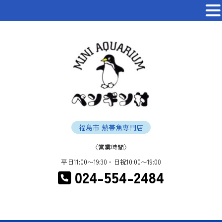
福島市 熱帯魚専門店
〈営業時間〉
平日11:00〜19:30・日祝10:00〜19:00
024-554-2484