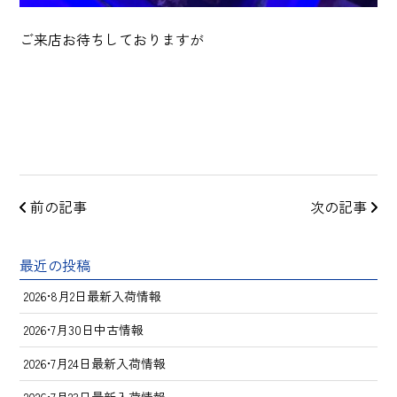
ご来店お待ちしておりますが
前の記事
次の記事
最近の投稿
2026•8月2日最新入荷情報
2026•7月30日中古情報
2026•7月24日最新入荷情報