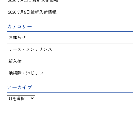
2026•7月23日最新入荷情報
2026•7月5日最新入荷情報
カテゴリー
お知らせ
リース・メンテナンス
新入荷
池掃除・池じまい
アーカイブ
ア
ー
カ
イ
ブ