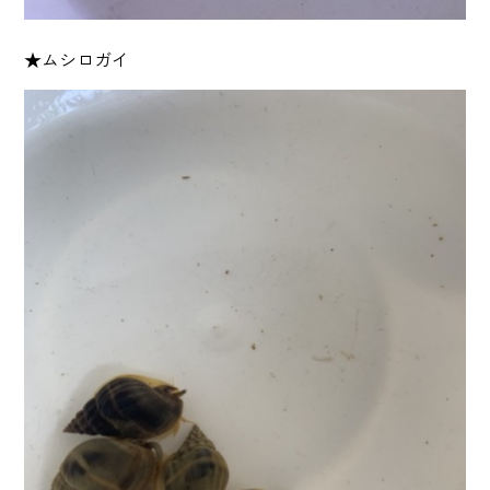
★ムシロガイ