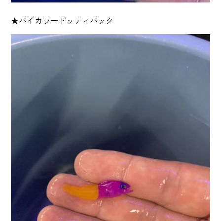
★バイカラードッティバック