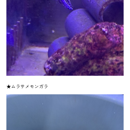
★ムラサメモンガラ