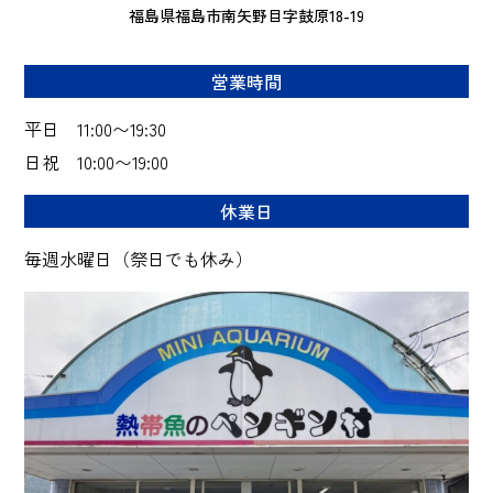
福島県福島市南矢野目字鼓原18-19
営業時間
平日 11:00〜19:30
日祝 10:00〜19:00
休業日
毎週水曜日（祭日でも休み）