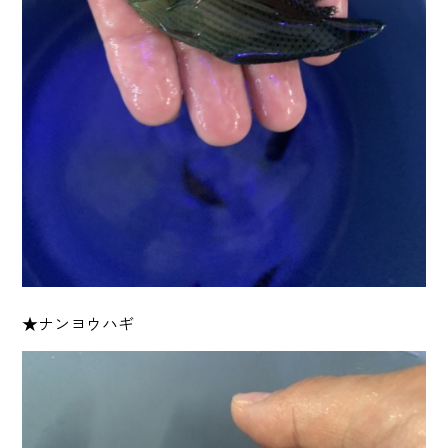
★ナンヨウハギ