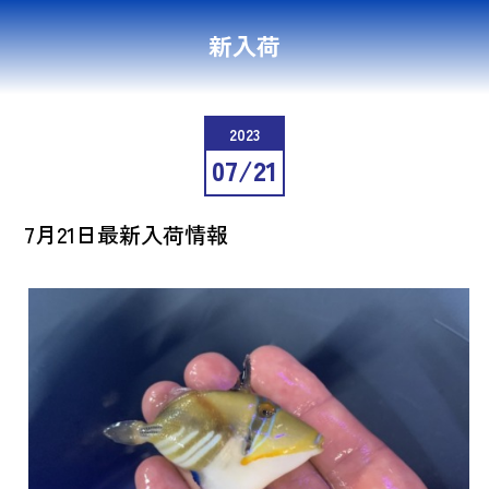
新入荷
2023
07/21
7月21日最新入荷情報