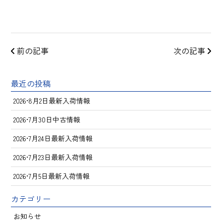
前の記事
次の記事
最近の投稿
2026•8月2日最新入荷情報
2026•7月30日中古情報
2026•7月24日最新入荷情報
2026•7月23日最新入荷情報
2026•7月5日最新入荷情報
カテゴリー
お知らせ