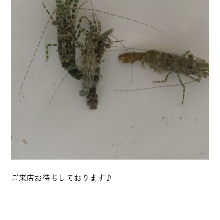
ご来店お待ちしております♪