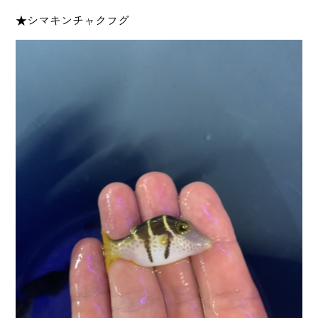
★シマキンチャクフグ