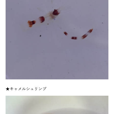
★キャメルシュリンプ