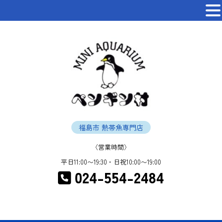
福島市 熱帯魚専門店
〈営業時間〉
平日11:00〜19:30・日祝10:00〜19:00
024-554-2484