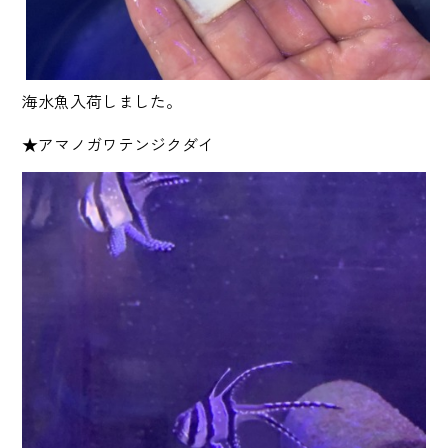
海水魚入荷しました。
★アマノガワテンジクダイ