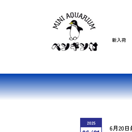
新入荷
2025
6月20