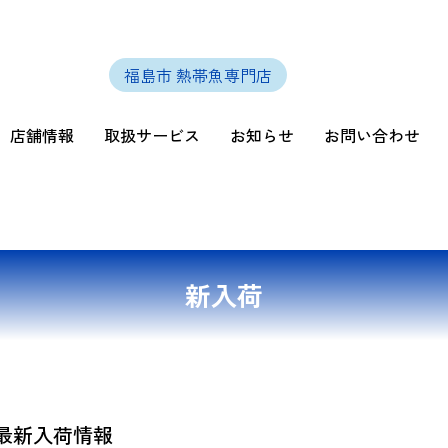
福島市 熱帯魚専門店
店舗情報
取扱サービス
お知らせ
お問い合わせ
新入荷
日最新入荷情報