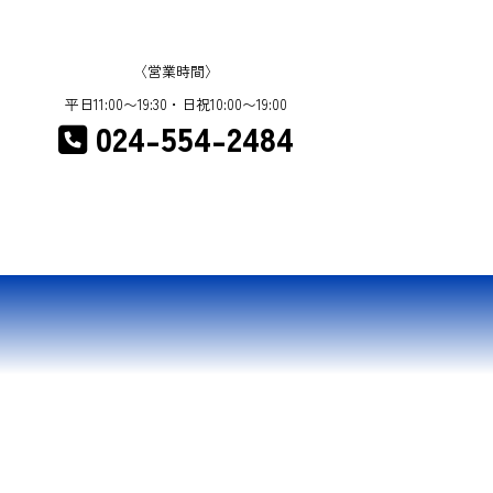
〈営業時間〉
平日11:00〜19:30・日祝10:00〜19:00
024-554-2484