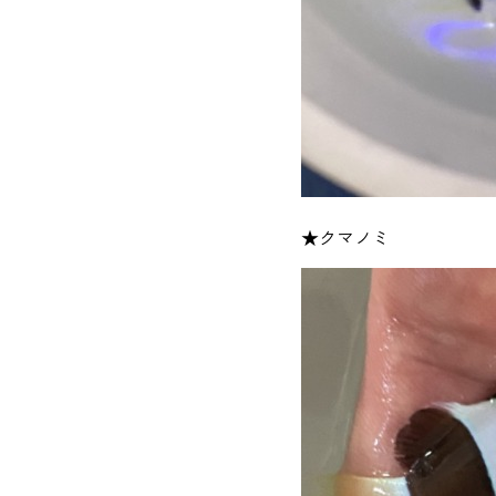
★クマノミ