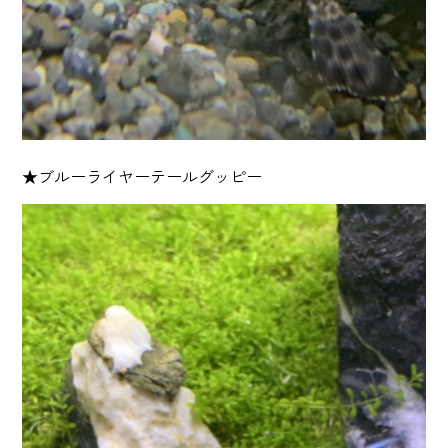
★ブルーライヤーテールグッピー