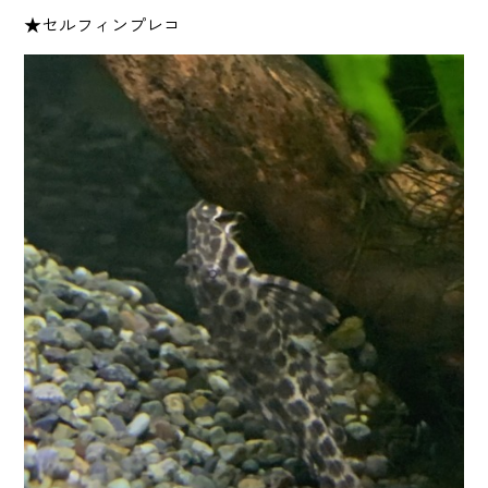
★セルフィンプレコ