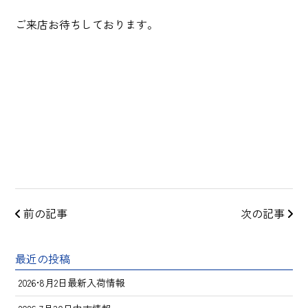
ご来店お待ちしております。
前の記事
次の記事
最近の投稿
2026•8月2日最新入荷情報