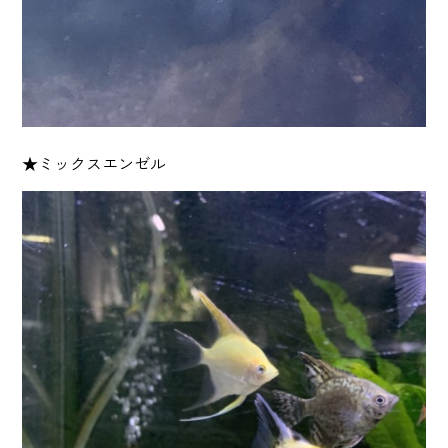
★ミックスエンゼル