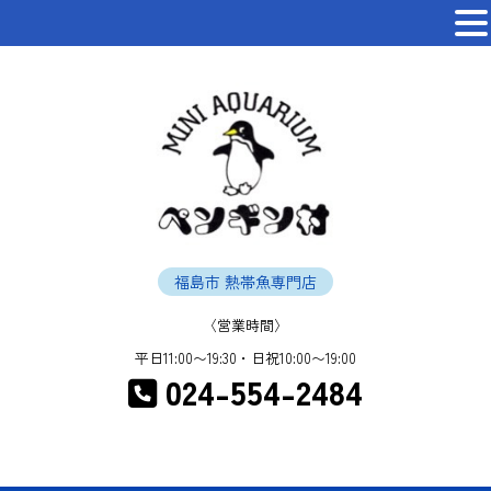
福島市 熱帯魚専門店
〈営業時間〉
平日11:00〜19:30・日祝10:00〜19:00
024-554-2484