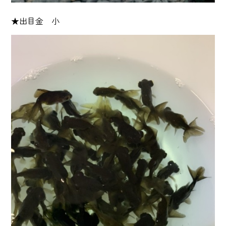
★出目金 小