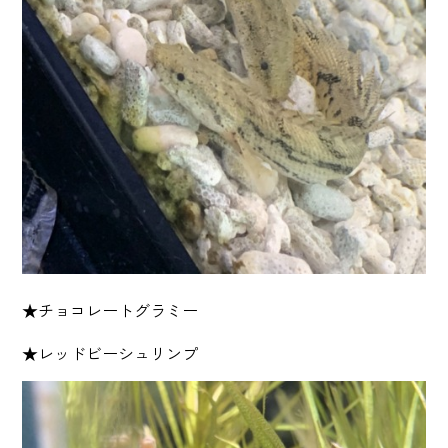
★チョコレートグラミー
★レッドビーシュリンプ