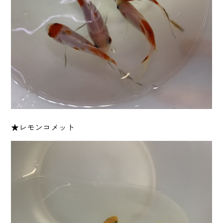
★レモンコメット