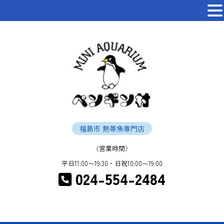
福島市 熱帯魚専門店
〈営業時間〉
平日11:00〜19:30・日祝10:00〜19:00
024-554-2484