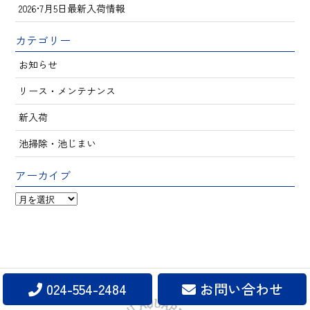
2026•7月5日最新入荷情報
カテゴリー
お知らせ
リース・メンテナンス
新入荷
池掃除・池じまい
アーカイブ
ア
ー
カ
イ
ブ
024-554-2484
お問い合わせ