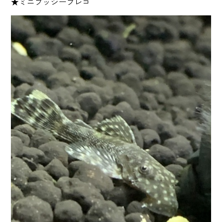
★ミニブッシープレコ