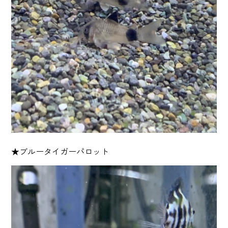
★ブルータイガーパロット