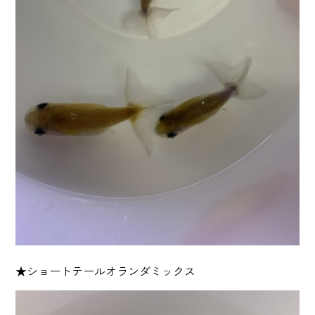
★ショートテールオランダミックス