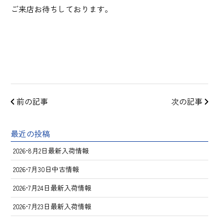
ご来店お待ちしております。
前の記事
次の記事
最近の投稿
2026•8月2日最新入荷情報
2026•7月30日中古情報
2026•7月24日最新入荷情報
2026•7月23日最新入荷情報