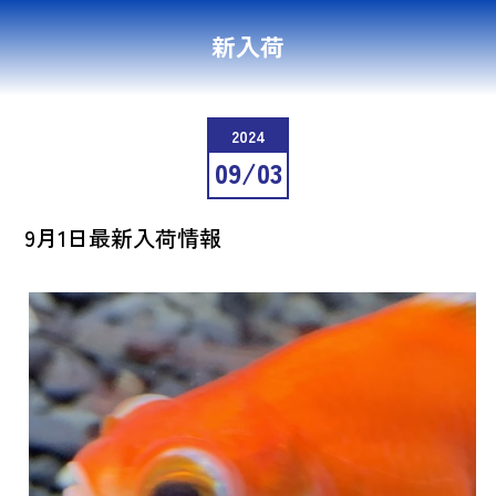
新入荷
2024
09/03
9月1日最新入荷情報