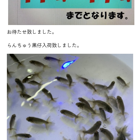
お待たせ致しました。
らんちゅう黒仔入荷致しました。