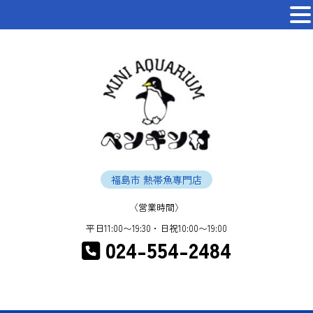
福島市 熱帯魚専門店
〈営業時間〉
平日11:00〜19:30・日祝10:00〜19:00
024-554-2484