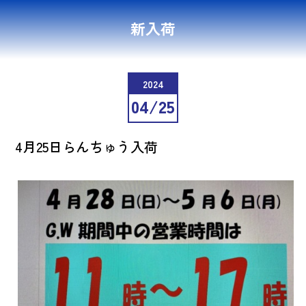
新入荷
2024
04/25
4月25日らんちゅう入荷