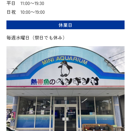
平日 11:00〜19:30
日祝 10:00〜19:00
休業日
毎週水曜日（祭日でも休み）