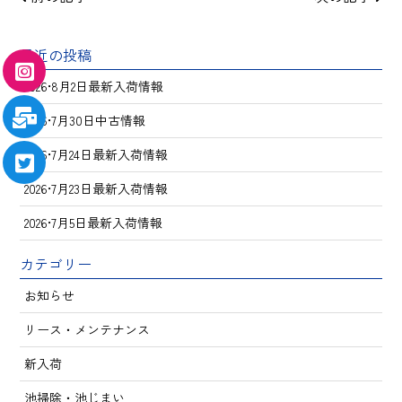
最近の投稿
2026•8月2日最新入荷情報
2026•7月30日中古情報
2026•7月24日最新入荷情報
2026•7月23日最新入荷情報
2026•7月5日最新入荷情報
カテゴリー
お知らせ
リース・メンテナンス
新入荷
池掃除・池じまい