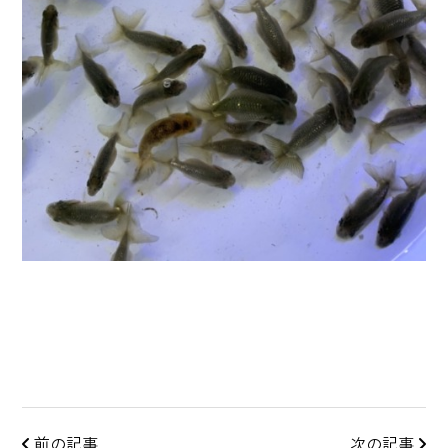
前の記事
次の記事